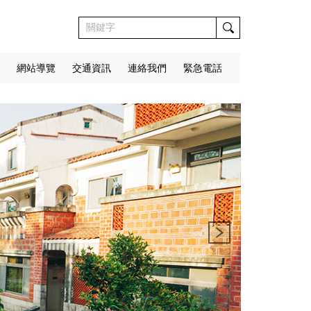
網站導覽
交通資訊
連絡我們
緊急電話