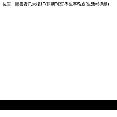
位置：圖書資訊大樓1F(原期刊室)學生事務處(生活輔導組)