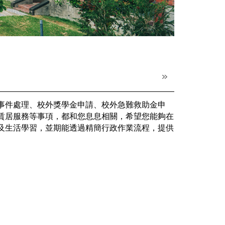
事件處理、校外獎學金申請、校外急難救助金申
賃居服務等事項，都和您息息相關，希望您能夠在
及生活學習，並期能透過精簡行政作業流程，提供