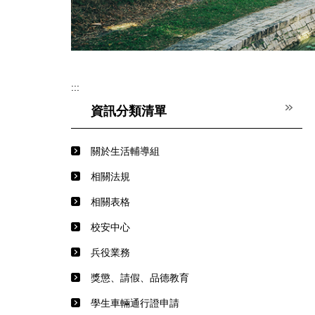
:::
資訊分類清單
關於生活輔導組
相關法規
相關表格
校安中心
兵役業務
獎懲、請假、品德教育
學生車輛通行證申請