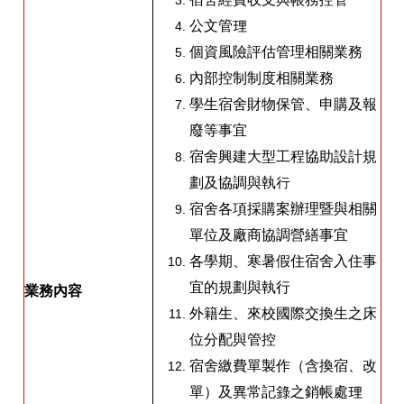
公文管理
個資風險評估管理相關業務
內部控制制度相關業務
學生宿舍財物保管、申購及報
廢等事宜
宿舍興建大型工程協助設計規
劃及協調與執行
宿舍各項採購案辦理暨與相關
單位及廠商協調營繕事宜
各學期、寒暑假住宿舍入住事
宜的規劃與執行
業務內容
外籍生、來校國際交換生之床
位分配與管控
宿舍繳費單製作（含換宿、改
單）及異常記錄之銷帳處理