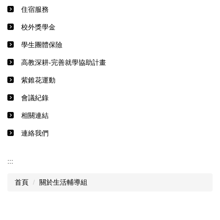
住宿服務
校外獎學金
學生團體保險
高教深耕-完善就學協助計畫
紫錐花運動
會議紀錄
相關連結
連絡我們
:::
首頁
關於生活輔導組